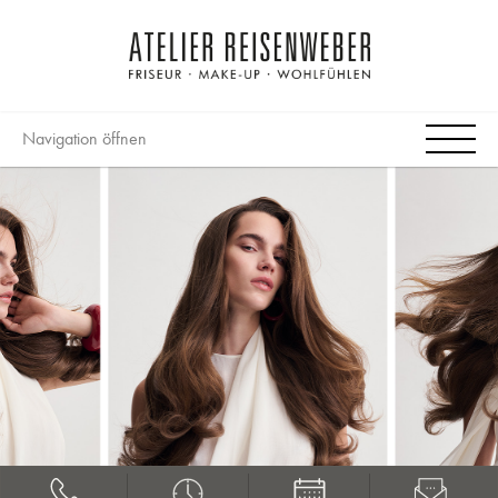
Navigation öffnen