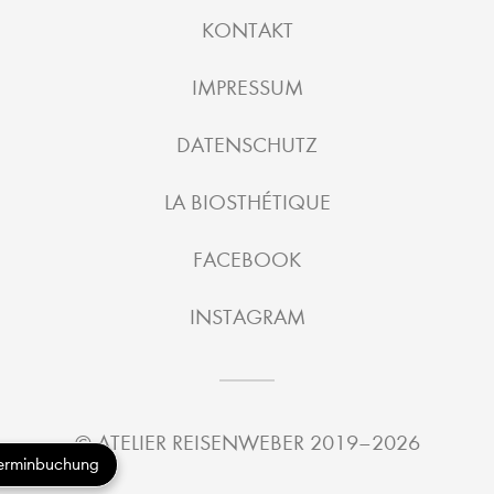
KONTAKT
IMPRESSUM
DATENSCHUTZ
LA BIOSTHÉTIQUE
FACEBOOK
INSTAGRAM
©
ATELIER REISENWEBER
2019–2026