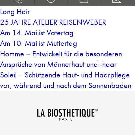
Long Hair
25 JAHRE ATELIER REISENWEBER
Am 14. Mai ist Vatertag
Am 10. Mai ist Muttertag
Homme – Entwickelt für die besonderen
Ansprüche von Männerhaut und -haar
Soleil – Schützende Haut- und Haarpflege
vor, während und nach dem Sonnenbaden