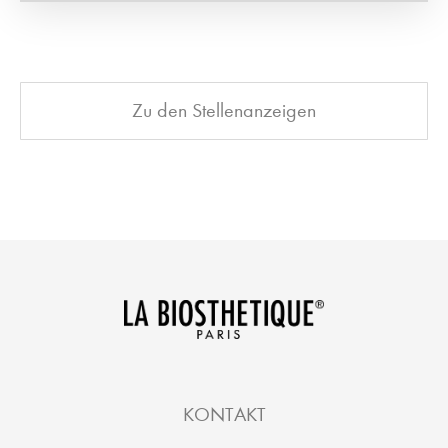
Zu den Stellenanzeigen
KONTAKT