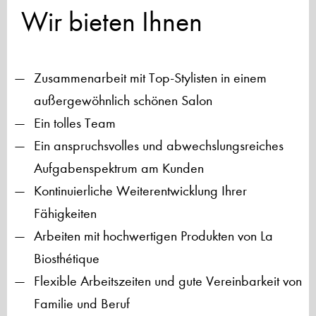
Wir bieten Ihnen
Zusammenarbeit mit Top-Stylisten in einem
außergewöhnlich schönen Salon
Ein tolles Team
Ein anspruchsvolles und abwechslungsreiches
Aufgabenspektrum am Kunden
Kontinuierliche Weiterentwicklung Ihrer
Fähigkeiten
Arbeiten mit hochwertigen Produkten von La
Biosthétique
Flexible Arbeitszeiten und gute Vereinbarkeit von
Familie und Beruf