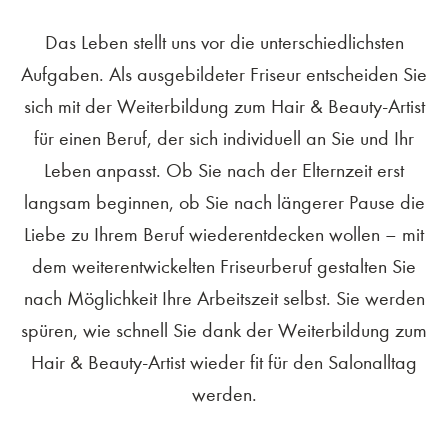
Das Leben stellt uns vor die unterschiedlichsten
Aufgaben. Als ausgebildeter Friseur entscheiden Sie
sich mit der Weiterbildung zum Hair & Beauty-Artist
für einen Beruf, der sich individuell an Sie und Ihr
Leben anpasst. Ob Sie nach der Elternzeit erst
langsam beginnen, ob Sie nach längerer Pause die
Liebe zu Ihrem Beruf wiederentdecken wollen – mit
dem weiterentwickelten Friseurberuf gestalten Sie
nach Möglichkeit Ihre Arbeitszeit selbst. Sie werden
spüren, wie schnell Sie dank der Weiterbildung zum
Hair & Beauty-Artist wieder fit für den Salonalltag
werden.