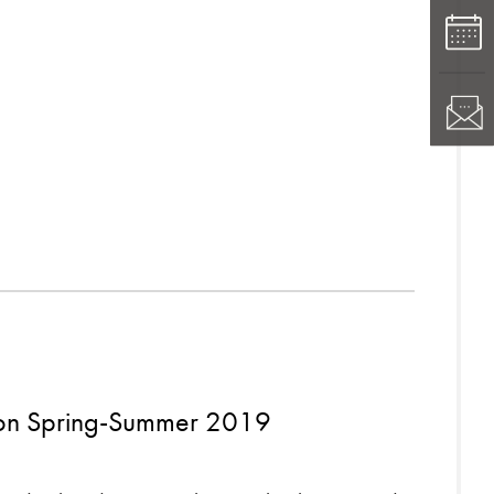
ion Spring-Summer 2019