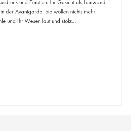
usdruck und Emotion. Ihr Gesicht als Leinwand
rin der Avantgarde: Sie wollen nichts mehr
le und Ihr Wesen laut und stolz...