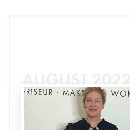
AUGUST 202