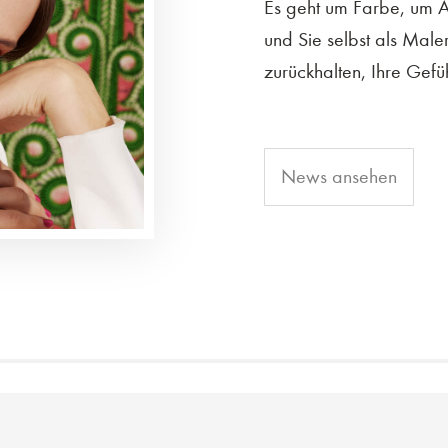
Es geht um Farbe, um A
und Sie selbst als Male
zurückhalten, Ihre Gefüh
News ansehen