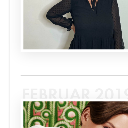
FEBRUAR 201