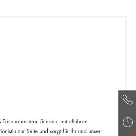
s Friseurmeisterin Simone, mit all ihren
onistin zur Seite und sorgt für Ihr und unser