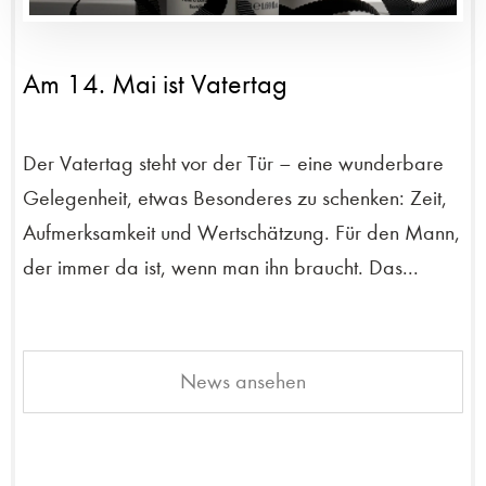
Am 14. Mai ist Vatertag
Der Vatertag steht vor der Tür – eine wunderbare
Gelegenheit, etwas Besonderes zu schenken: Zeit,
Aufmerksamkeit und Wertschätzung. Für den Mann,
der immer da ist, wenn man ihn braucht. Das...
News ansehen