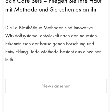
Skin Care Sets – Pflegen Sie Ihre Haut
mit Methode und Sie sehen es an ihr
Die La Biosthétique Methoden sind innovative
Wirkstoffsysteme, entwickelt nach den neuesten
Erkenntnissen der hauseigenen Forschung und
Entwicklung. Jede Methode besteht aus einzelnen,
in ih...
News ansehen