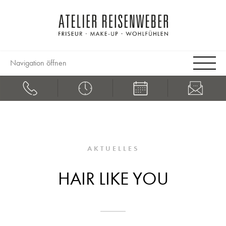
Navigation öffnen
AKTUELLES
HAIR LIKE YOU