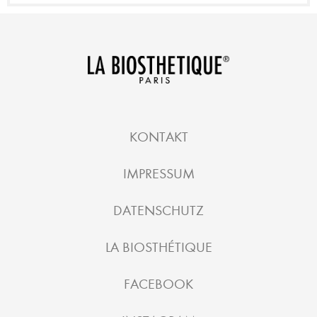
KONTAKT
IMPRESSUM
DATENSCHUTZ
LA BIOSTHÉTIQUE
FACEBOOK