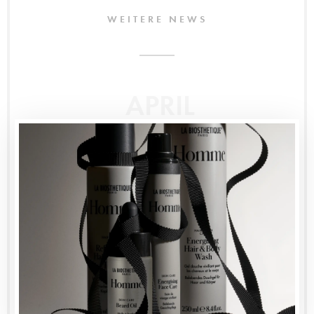
WEITERE NEWS
APRIL