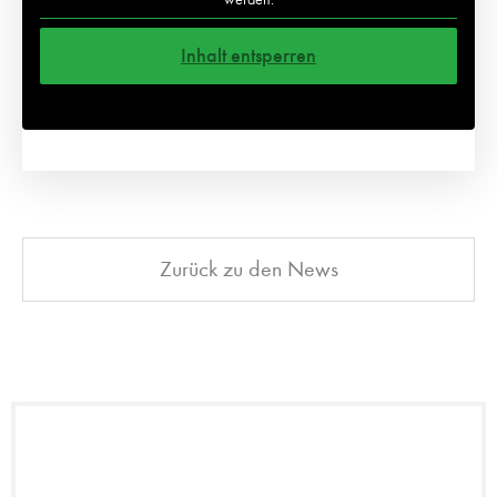
Inhalt entsperren
Weitere Informationen
Zurück zu den News