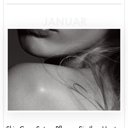
JANUAR