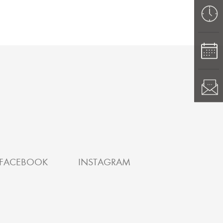
FACEBOOK
INSTAGRAM