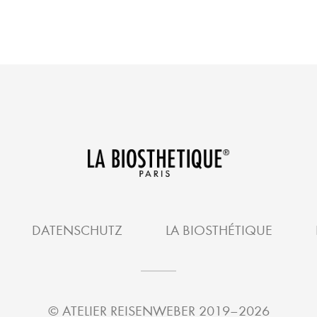
DATENSCHUTZ
LA BIOSTHÉTIQUE
©
ATELIER REISENWEBER
2019–2026