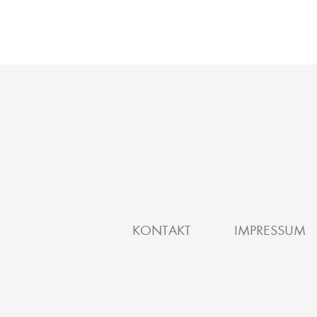
KONTAKT
IMPRESSUM