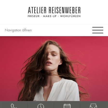
Navigation öffnen