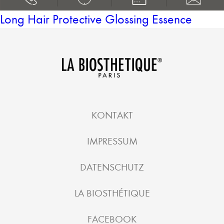
Long Hair Protective Glossing Essence
KONTAKT
IMPRESSUM
DATENSCHUTZ
LA BIOSTHÉTIQUE
FACEBOOK