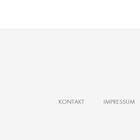
KONTAKT
IMPRESSUM