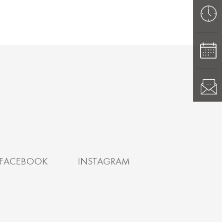
FACEBOOK
INSTAGRAM