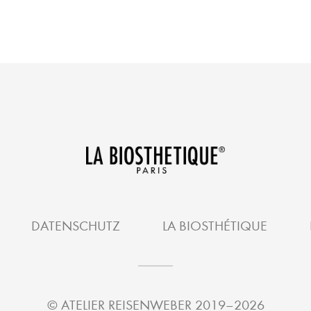
DATENSCHUTZ
LA BIOSTHÉTIQUE
©
ATELIER REISENWEBER
2019–2026