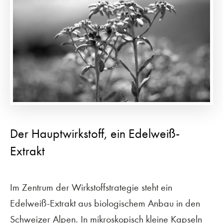
Der Hauptwirkstoff, ein Edelweiß-
Extrakt
Im Zentrum der Wirkstoffstrategie steht ein
Edelweiß-Extrakt aus biologischem Anbau in den
Schweizer Alpen. In mikroskopisch kleine Kapseln