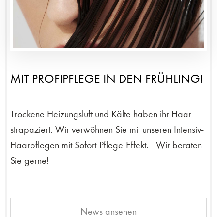
MIT PROFIPFLEGE IN DEN FRÜHLING!
Trockene Heizungsluft und Kälte haben ihr Haar
strapaziert. Wir verwöhnen Sie mit unseren Intensiv-
Haarpflegen mit Sofort-Pflege-Effekt. Wir beraten
Sie gerne!
News ansehen