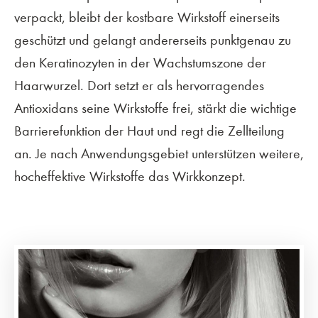
verpackt, bleibt der kostbare Wirkstoff einerseits
geschützt und gelangt andererseits punktgenau zu
den Keratinozyten in der Wachstumszone der
Haarwurzel. Dort setzt er als hervorragendes
Antioxidans seine Wirkstoffe frei, stärkt die wichtige
Barrierefunktion der Haut und regt die Zellteilung
an. Je nach Anwendungsgebiet unterstützen weitere,
hocheffektive Wirkstoffe das Wirkkonzept.