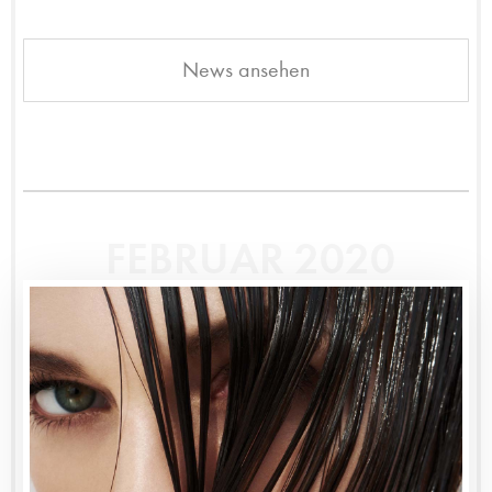
News ansehen
FEBRUAR 2020