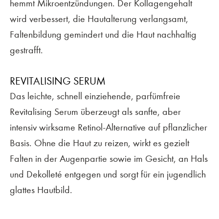
hemmt Mikroentzündungen. Der Kollagengehalt
wird verbessert, die Hautalterung verlangsamt,
Faltenbildung gemindert und die Haut nachhaltig
gestrafft.
REVITALISING SERUM
Das leichte, schnell einziehende, parfümfreie
Revitalising Serum überzeugt als sanfte, aber
intensiv wirksame Retinol-Alternative auf pflanzlicher
Basis. Ohne die Haut zu reizen, wirkt es gezielt
Falten in der Augenpartie sowie im Gesicht, an Hals
und Dekolleté entgegen und sorgt für ein jugendlich
glattes Hautbild.