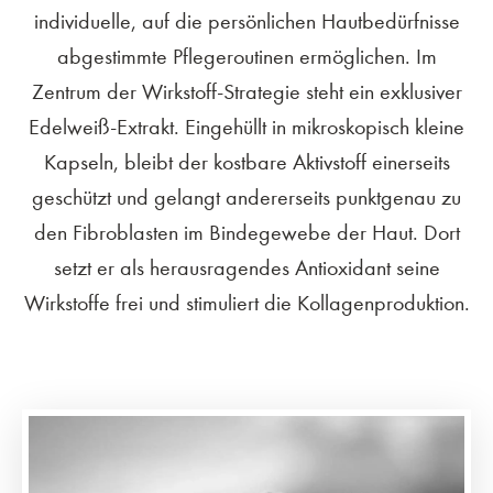
individuelle, auf die persönlichen Hautbedürfnisse
abgestimmte Pflegeroutinen ermöglichen. Im
Zentrum der Wirkstoff-Strategie steht ein exklusiver
Edelweiß-Extrakt. Eingehüllt in mikroskopisch kleine
Kapseln, bleibt der kostbare Aktivstoff einerseits
geschützt und gelangt andererseits punktgenau zu
den Fibroblasten im Bindegewebe der Haut. Dort
setzt er als herausragendes Antioxidant seine
Wirkstoffe frei und stimuliert die Kollagenproduktion.