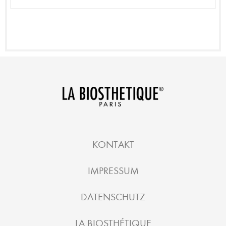
KONTAKT
IMPRESSUM
DATENSCHUTZ
LA BIOSTHÉTIQUE