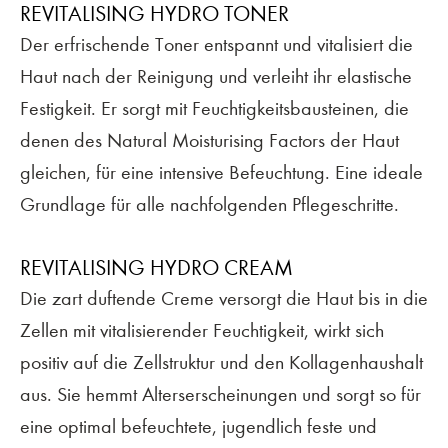
REVITALISING HYDRO TONER
Der erfrischende Toner entspannt und vitalisiert die
Haut nach der Reinigung und verleiht ihr elastische
Festigkeit. Er sorgt mit Feuchtigkeitsbausteinen, die
denen des Natural Moisturising Factors der Haut
gleichen, für eine intensive Befeuchtung. Eine ideale
Grundlage für alle nachfolgenden Pflegeschritte.
REVITALISING HYDRO CREAM
Die zart duftende Creme versorgt die Haut bis in die
Zellen mit vitalisierender Feuchtigkeit, wirkt sich
positiv auf die Zellstruktur und den Kollagenhaushalt
aus. Sie hemmt Alterserscheinungen und sorgt so für
eine optimal befeuchtete, jugendlich feste und