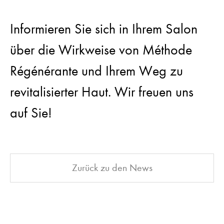
Informieren Sie sich in Ihrem Salon
über die Wirkweise von Méthode
Régénérante und Ihrem Weg zu
revitalisierter Haut. Wir freuen uns
auf Sie!
Zurück zu den News