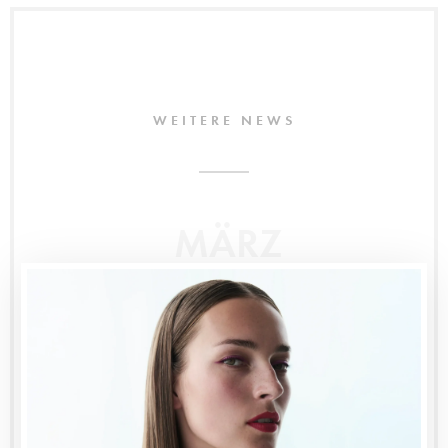
WEITERE NEWS
MÄRZ