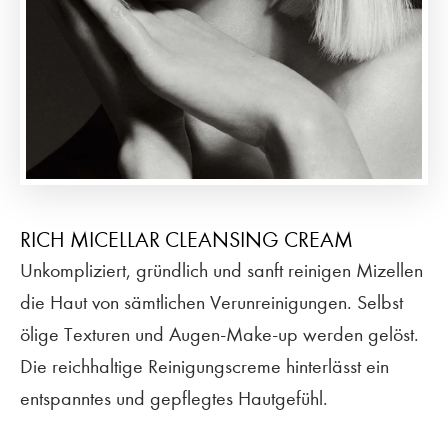
RICH MICELLAR CLEANSING CREAM
Unkompliziert, gründlich und sanft reinigen Mizellen
die Haut von sämtlichen Verunreinigungen. Selbst
ölige Texturen und Augen-Make-up werden gelöst.
Die reichhaltige Reinigungscreme hinterlässt ein
entspanntes und gepflegtes Hautgefühl.