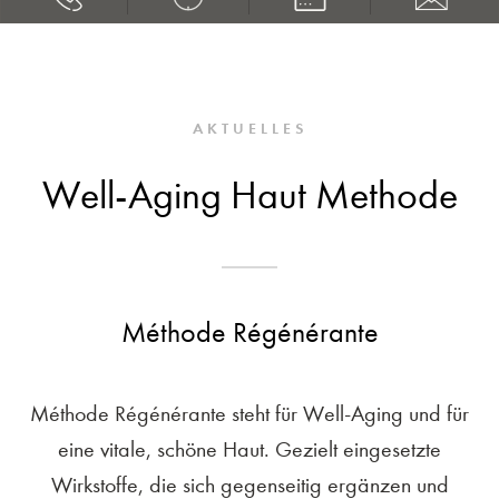
AKTUELLES
Well-Aging Haut Methode
Méthode Régénérante
Méthode Régénérante steht für Well-Aging und für
eine vitale, schöne Haut. Gezielt eingesetzte
Wirkstoffe, die sich gegenseitig ergänzen und