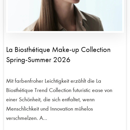
La Biosthétique Make-up Collection
Spring-Summer 2026
Mit farbenfroher Leichtigkeit erzählt die La
Biosthétique Trend Collection futuristic ease von
einer Schönheit, die sich entfaltet, wenn
Menschlichkeit und Innovation mühelos
verschmelzen. A...