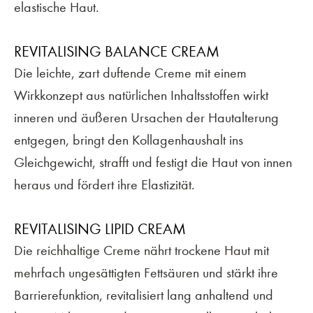
elastische Haut.
REVITALISING BALANCE CREAM
Die leichte, zart duftende Creme mit einem
Wirkkonzept aus natürlichen Inhaltsstoffen wirkt
inneren und äußeren Ursachen der Hautalterung
entgegen, bringt den Kollagenhaushalt ins
Gleichgewicht, strafft und festigt die Haut von innen
heraus und fördert ihre Elastizität.
REVITALISING LIPID CREAM
Die reichhaltige Creme nährt trockene Haut mit
mehrfach ungesättigten Fettsäuren und stärkt ihre
Barrierefunktion, revitalisiert lang anhaltend und