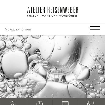
Navigation öffnen